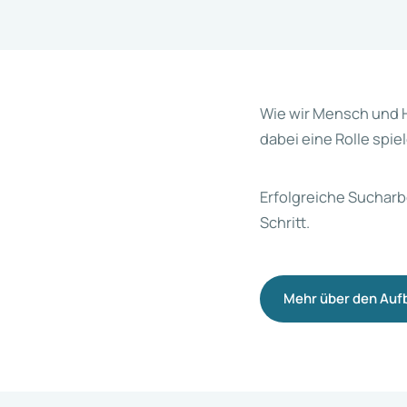
Wie wir Mensch und 
dabei eine Rolle spie
Erfolgreiche Sucharb
Schritt.
Mehr über den Auf