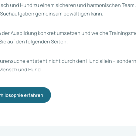
Mensch und Hund zu einem sicheren und harmonischen Team 
 Suchaufgaben gemeinsam bewältigen kann.
in der Ausbildung konkret umsetzen und welche Trainingsm
ie auf den folgenden Seiten.
urensuche entsteht nicht durch den Hund allein – sondern
Mensch und Hund.
hilosophie erfahren