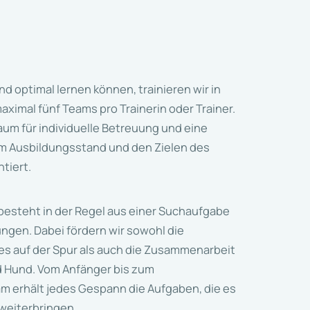
 optimal lernen können, trainieren wir in
aximal fünf Teams pro Trainerin oder Trainer.
um für individuelle Betreuung und eine
am Ausbildungsstand und den Zielen des
tiert.
 besteht in der Regel aus einer Suchaufgabe
gen. Dabei fördern wir sowohl die
es auf der Spur als auch die Zusammenarbeit
 Hund. Vom Anfänger bis zum
m erhält jedes Gespann die Aufgaben, die es
 weiterbringen.