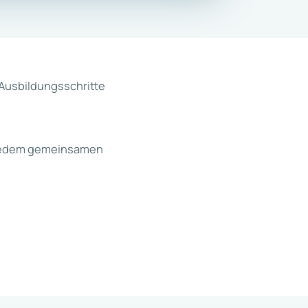
Ausbildungsschritte
t jedem gemeinsamen