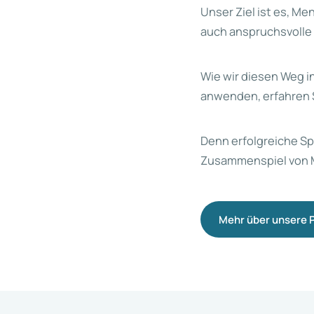
Unser Ziel ist es, 
auch anspruchsvolle
Wie wir diesen Weg 
anwenden, erfahren S
Denn erfolgreiche Sp
Zusammenspiel von 
Mehr über unsere P